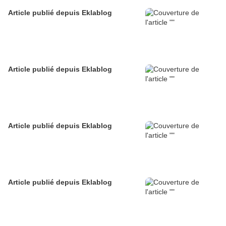
Article publié depuis Eklablog
Article publié depuis Eklablog
Article publié depuis Eklablog
Article publié depuis Eklablog