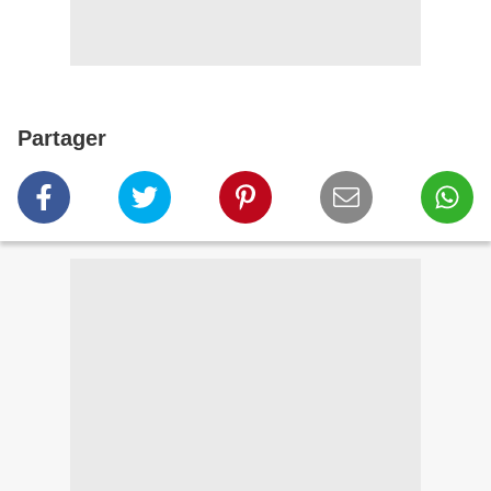
Partager