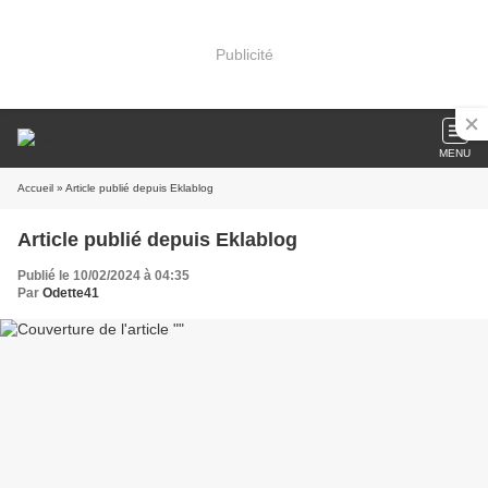
Publicité
MENU
Accueil
» Article publié depuis Eklablog
Article publié depuis Eklablog
Publié le 10/02/2024 à 04:35
Par
Odette41