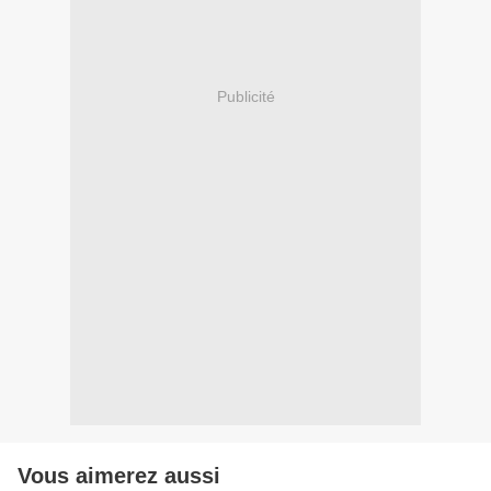
Publicité
Vous aimerez aussi