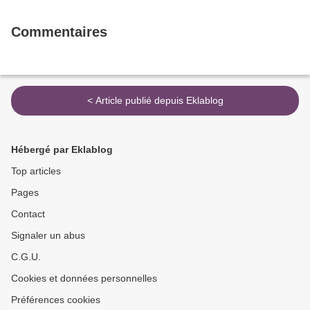
Commentaires
< Article publié depuis Eklablog
Hébergé par Eklablog
Top articles
Pages
Contact
Signaler un abus
C.G.U.
Cookies et données personnelles
Préférences cookies